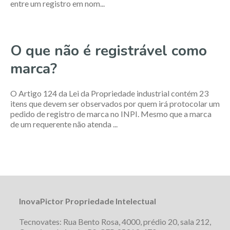
entre um registro em nom...
O que não é registrável como
marca?
O Artigo 124 da Lei da Propriedade industrial contém 23
itens que devem ser observados por quem irá protocolar um
pedido de registro de marca no INPI. Mesmo que a marca
de um requerente não atenda ...
InovaPictor Propriedade Intelectual
Tecnovates: Rua Bento Rosa, 4000, prédio 20, sala 212,