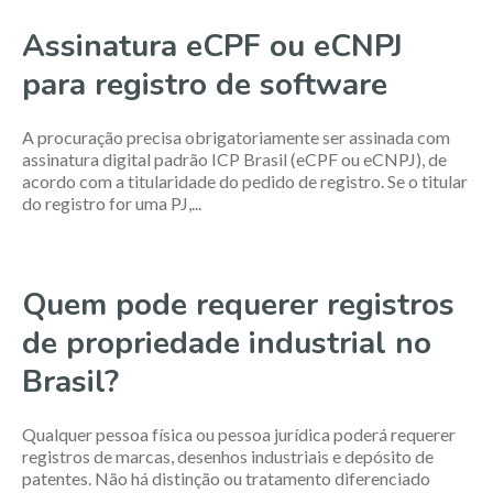
Assinatura eCPF ou eCNPJ
para registro de software
A procuração precisa obrigatoriamente ser assinada com
assinatura digital padrão ICP Brasil (eCPF ou eCNPJ), de
acordo com a titularidade do pedido de registro. Se o titular
do registro for uma PJ,...
Quem pode requerer registros
de propriedade industrial no
Brasil?
Qualquer pessoa física ou pessoa jurídica poderá requerer
registros de marcas, desenhos industriais e depósito de
patentes. Não há distinção ou tratamento diferenciado