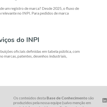
de um registro de marca? Desde 2025, o fluxo de
relevante no INPI. Para pedidos de marca
viços do INPI
buições oficiais definidas em tabela pública, com
o marcas, patentes, desenhos industriais,
Os conteúdos desta
Base de Conhecimento
são
L
produzidos pela nossa equipe (salvo menção em