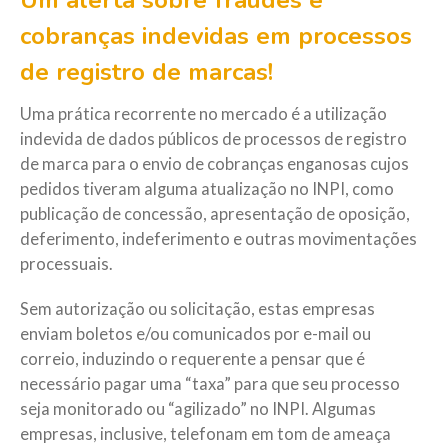
Um alerta sobre fraudes e
cobranças indevidas em processos
de registro de marcas!
Uma prática recorrente no mercado é a utilização
indevida de dados públicos de processos de registro
de marca para o envio de cobranças enganosas cujos
pedidos tiveram alguma atualização no INPI, como
publicação de concessão, apresentação de oposição,
deferimento, indeferimento e outras movimentações
processuais.
Sem autorização ou solicitação, estas empresas
enviam boletos e/ou comunicados por e-mail ou
correio, induzindo o requerente a pensar que é
necessário pagar uma “taxa” para que seu processo
seja monitorado ou “agilizado” no INPI. Algumas
empresas, inclusive, telefonam em tom de ameaça