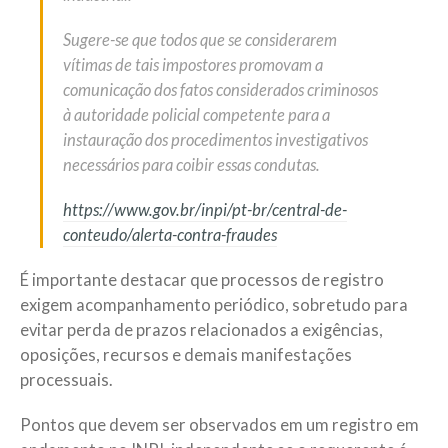
Sugere-se que todos que se considerarem
vítimas de tais impostores promovam a
comunicação dos fatos considerados criminosos
à autoridade policial competente para a
instauração dos procedimentos investigativos
necessários para coibir essas condutas.
https://www.gov.br/inpi/pt-br/central-de-
conteudo/alerta-contra-fraudes
É importante destacar que processos de registro
exigem acompanhamento periódico, sobretudo para
evitar perda de prazos relacionados a exigências,
oposições, recursos e demais manifestações
processuais.
Pontos que devem ser observados em um registro em