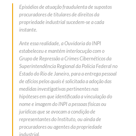
Episódios de atuação fraudulenta de supostos
procuradores de titulares de direitos da
propriedade industrial sucedem-se a cada
instante.
Ante essa realidade, a Ouvidoria do INPI
estabeleceu e mantém interlocução com o
Grupo de Repressão a Crimes Cibernéticos da
Superintendência Regional da Polícia Federal no
Estado do Rio de Janeiro, para a entrega pessoal
de ofícios pelos quais é solicitada a adoção das
medidas investigativas pertinentes nas
hipóteses em que identificada a vinculação do
nome e imagem do INPI a pessoas físicas ou
jurídicas que se avocam a condição de
representantes do Instituto, ou ainda de
procuradores ou agentes da propriedade
industrial.