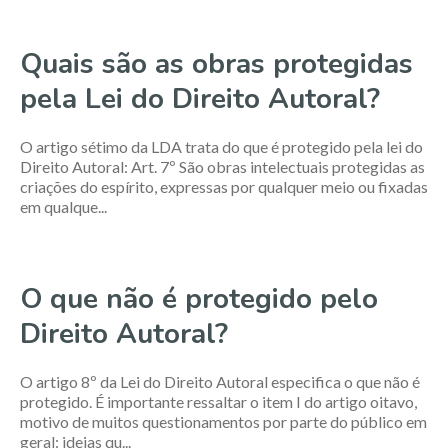
Quais são as obras protegidas
pela Lei do Direito Autoral?
O artigo sétimo da LDA trata do que é protegido pela lei do
Direito Autoral: Art. 7º São obras intelectuais protegidas as
criações do espírito, expressas por qualquer meio ou fixadas
em qualque...
O que não é protegido pelo
Direito Autoral?
O artigo 8º da Lei do Direito Autoral especifica o que não é
protegido. É importante ressaltar o item I do artigo oitavo,
motivo de muitos questionamentos por parte do público em
geral: ideias qu...