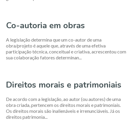
Co-autoria em obras
A legislação determina que um co-autor de uma
obra/projeto é aquele que, através de uma efetiva
participação técnica, conceitual e criativa, acrescentou com
sua colaboração fatores determinan...
Direitos morais e patrimoniais
De acordo com a legislação, ao autor (ou autores) de uma
obra criada, pertencem os direitos morais e patrimoniais.
Os direitos morais são inalienáveis e irrenunciáveis. Já os
direitos patrimonia...