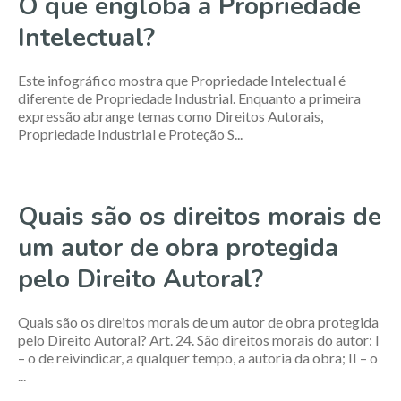
O que engloba a Propriedade
Intelectual?
Este infográfico mostra que Propriedade Intelectual é
diferente de Propriedade Industrial. Enquanto a primeira
expressão abrange temas como Direitos Autorais,
Propriedade Industrial e Proteção S...
Quais são os direitos morais de
um autor de obra protegida
pelo Direito Autoral?
Quais são os direitos morais de um autor de obra protegida
pelo Direito Autoral? Art. 24. São direitos morais do autor: I
– o de reivindicar, a qualquer tempo, a autoria da obra; II – o
...