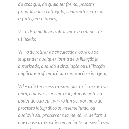
de atos que, de qualquer forma, possam
prejudicá-la ou atingi-lo, como autor, em sua
reputação ou honra;
V – o de modificar a obra, antes ou depois de
utilizada;
VI – o de retirar de circulação a obra ou de
suspender qualquer forma de utilização já
autorizada, quando a circulação ou utilização
implicarem afronta à sua reputação e imagem;
VII – o de ter acesso a exemplar único e raro da
obra, quando se encontre legitimamente em
poder de outrem, para o fim de, por meio de
processo fotográfico ou assemelhado, ou
audiovisual, preservar sua memória, de forma
que cause o menor inconveniente possível a seu