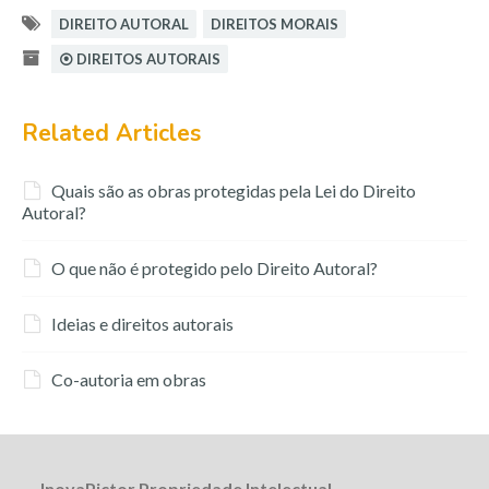
DIREITO AUTORAL
DIREITOS MORAIS
⦿ DIREITOS AUTORAIS
Related Articles
Quais são as obras protegidas pela Lei do Direito
Autoral?
O que não é protegido pelo Direito Autoral?
Ideias e direitos autorais
Co-autoria em obras
InovaPictor Propriedade Intelectual