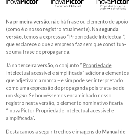
Na
primeira versão
, não há frase ou elemento de apoio
(como é o nosso registro atualmente). Na
segunda
versão
, temos a expressão “Propriedade Intelectual”,
que esclarece o que a empresa faz sem que constitua-
se uma frase de propaganda.
Já na
terceira versão
, o conjunto ”
Propriedade
Intelectual acessível e simplificada
” adiciona elementos
que adjetivam a marca – e sim pode ser interpretado
como uma expressão de propaganda pois trata-se de
um
slogan.
Se houvéssemos encaminhado nosso
registro nesta versão, o elemento nominativo ficaria
“InovaPictor Propriedade Intelectual acessível e
simplificada”.
Destacamos a seguir trechos e imagens do
Manual de