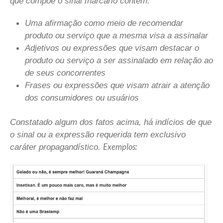
que compõe o sinal marcário contém:
Uma afirmação como meio de recomendar
produto ou serviço que a mesma visa a assinalar
Adjetivos ou expressões que visam destacar o
produto ou serviço a ser assinalado em relação ao
de seus concorrentes
Frases ou expressões que visam atrair a atenção
dos consumidores ou usuários
Constatado algum dos fatos acima, há indícios de que
o sinal ou a expressão requerida tem exclusivo
Exemplos:
caráter propagandístico.