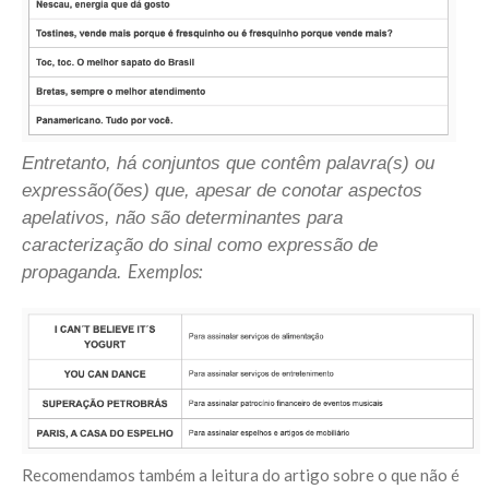
Entretanto, há conjuntos que contêm palavra(s) ou
expressão(ões) que, apesar de conotar aspectos
apelativos, não são determinantes para
caracterização do sinal como expressão de
Exemplos:
propaganda.
Recomendamos também a leitura do artigo sobre o que não é