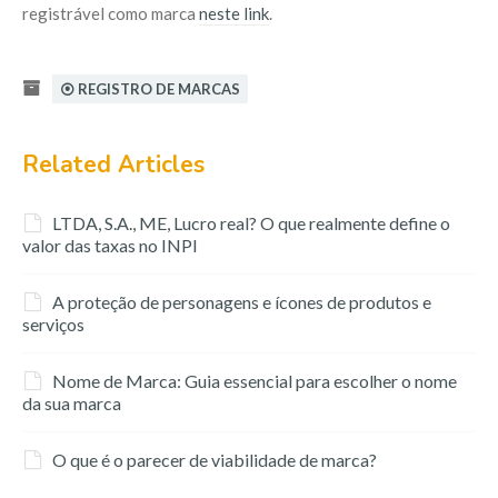
registrável como marca
neste link
.
⦿ REGISTRO DE MARCAS
Related Articles
LTDA, S.A., ME, Lucro real? O que realmente define o
valor das taxas no INPI
A proteção de personagens e ícones de produtos e
serviços
Nome de Marca: Guia essencial para escolher o nome
da sua marca
O que é o parecer de viabilidade de marca?