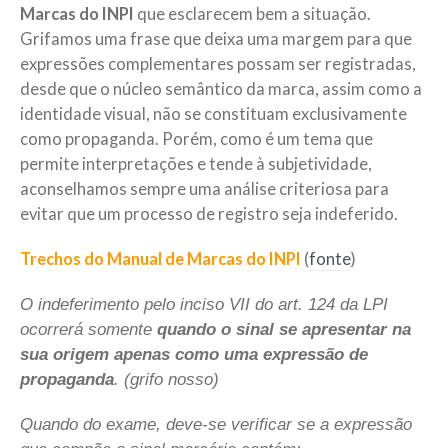
Marcas do INPI
que esclarecem bem a situação.
Grifamos uma frase que deixa uma margem para que
expressões complementares possam ser registradas,
desde que o núcleo semântico da marca, assim como a
identidade visual, não se constituam exclusivamente
como propaganda. Porém, como é um tema que
permite interpretações e tende à subjetividade,
aconselhamos sempre uma análise criteriosa para
evitar que um processo de registro seja indeferido.
Trechos do Manual de Marcas do INPI
(
fonte
)
O indeferimento pelo inciso VII do art. 124 da LPI
ocorrerá somente
quando o sinal se apresentar na
sua origem apenas como uma expressão de
propaganda
. (grifo nosso)
Quando do exame, deve-se verificar se a expressão