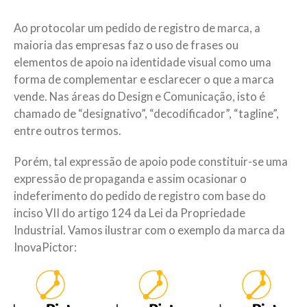
Ao protocolar um pedido de registro de marca, a
maioria das empresas faz o uso de frases ou
elementos de apoio na identidade visual como uma
forma de complementar e esclarecer o que a marca
vende. Nas áreas do Design e Comunicação, isto é
chamado de “designativo”, “decodificador”, “tagline”,
entre outros termos.
Porém, tal expressão de apoio pode constituir-se uma
expressão de propaganda e assim ocasionar o
indeferimento do pedido de registro com base do
inciso VII do artigo 124 da Lei da Propriedade
Industrial. Vamos ilustrar com o exemplo da marca da
InovaPictor: