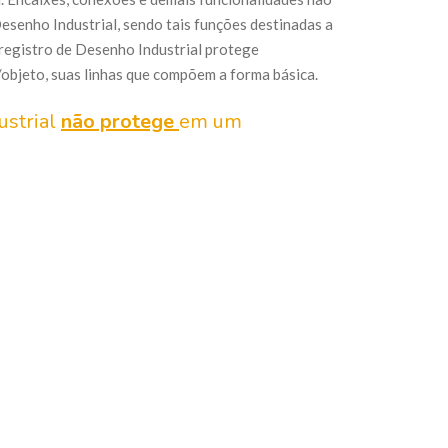
esenho Industrial, sendo tais funções destinadas a
 registro de Desenho Industrial protege
objeto, suas linhas que compõem a forma básica.
ustrial
não protege
em um