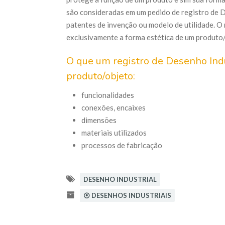
são consideradas em um pedido de registro de D
patentes de invenção ou modelo de utilidade. O
exclusivamente a forma estética de um produto/
O que um registro de Desenho Ind
produto/objeto:
funcionalidades
conexões, encaixes
dimensões
materiais utilizados
processos de fabricação
DESENHO INDUSTRIAL
⦿ DESENHOS INDUSTRIAIS