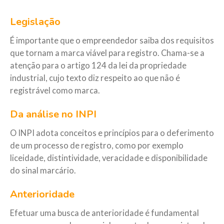
Legislação
É importante que o empreendedor saiba dos requisitos
que tornam a marca viável para registro. Chama-se a
atenção para o artigo 124 da lei da propriedade
industrial, cujo texto diz respeito ao que não é
registrável como marca.
Da análise no INPI
O INPI adota conceitos e princípios para o deferimento
de um processo de registro, como por exemplo
liceidade, distintividade, veracidade e disponibilidade
do sinal marcário.
Anterioridade
Efetuar uma busca de anterioridade é fundamental