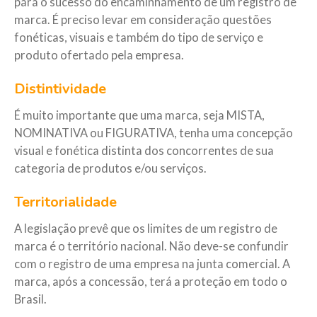
para o sucesso do encaminhamento de um registro de
marca. É preciso levar em consideração questões
fonéticas, visuais e também do tipo de serviço e
produto ofertado pela empresa.
Distintividade
É muito importante que uma marca, seja MISTA,
NOMINATIVA ou FIGURATIVA, tenha uma concepção
visual e fonética distinta dos concorrentes de sua
categoria de produtos e/ou serviços.
Territorialidade
A legislação prevê que os limites de um registro de
marca é o território nacional. Não deve-se confundir
com o registro de uma empresa na junta comercial. A
marca, após a concessão, terá a proteção em todo o
Brasil.