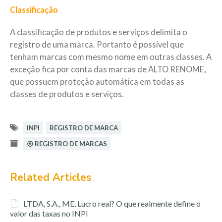
Classificação
A classificação de produtos e serviços delimita o
registro de uma marca. Portanto é possível que
tenham marcas com mesmo nome em outras classes. A
exceção fica por conta das marcas de ALTO RENOME,
que possuem proteção automática em todas as
classes de produtos e serviços.
INPI
REGISTRO DE MARCA
⦿ REGISTRO DE MARCAS
Related Articles
LTDA, S.A., ME, Lucro real? O que realmente define o
valor das taxas no INPI