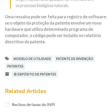
os processos biológicos naturais.
Uma ressalva pode ser feita para registro de software:
se o objeto da proteção da patente envolve um novo
hardware que utiliza determinado programa de
computador, o código pode ser incluído no relatório
descritivo da patente.
MODELO DE UTILIDADE
PATENTE DE INVENÇÃO
PATENTES
⦿ DEPÓSITO DE PATENTES
Related Articles
Recibos de taxas do INPI