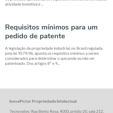
atividade inventiva e ...
Requisitos mínimos para um
pedido de patente
A legislação de propriedade industrial, no Brasil regulada
pela lei 9279/96, aponta os requisitos mínimos a serem
considerados para determinar o que pode ou não ser
patenteado. Dos artigos 8º e 9...
InovaPictor Propriedade Intelectual
Tecnovates: Rua Bento Rosa, 4000, prédio 20, sala 212,