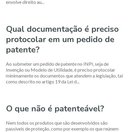
envolve direito au...
Qual documentação é preciso
protocolar em um pedido de
patente?
Ao submeter um pedido de patente no INPI, seja de
Invenção ou Modelo de Utilidade, é preciso protocolar
minimamente os documentos que atendem a legislação, tal
como descrito no artigo 19 da Lei d...
O que não é patenteável?
Nem todos os produtos que são desenvolvidos são
passíveis de proteção, como por exemplo os que reúnem