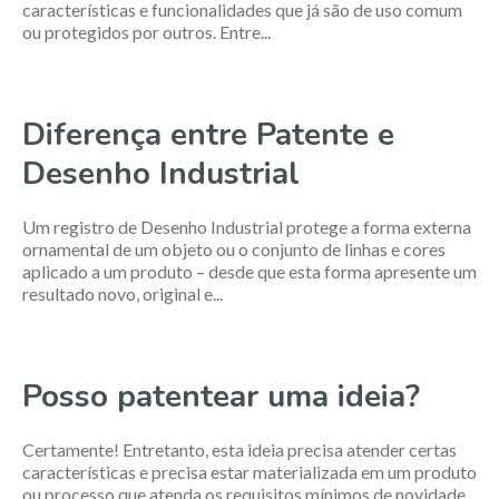
características e funcionalidades que já são de uso comum
ou protegidos por outros. Entre...
Diferença entre Patente e
Desenho Industrial
Um registro de Desenho Industrial protege a forma externa
ornamental de um objeto ou o conjunto de linhas e cores
aplicado a um produto – desde que esta forma apresente um
resultado novo, original e...
Posso patentear uma ideia?
Certamente! Entretanto, esta ideia precisa atender certas
características e precisa estar materializada em um produto
ou processo que atenda os requisitos mínimos de novidade,