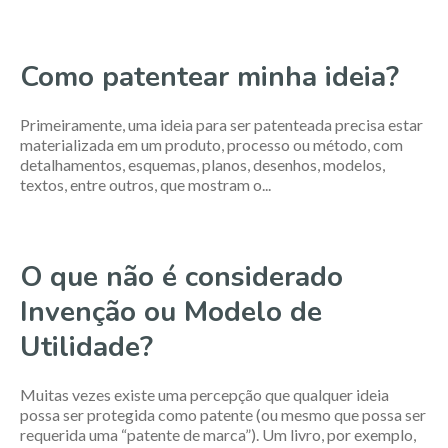
Como patentear minha ideia?
Primeiramente, uma ideia para ser patenteada precisa estar
materializada em um produto, processo ou método, com
detalhamentos, esquemas, planos, desenhos, modelos,
textos, entre outros, que mostram o...
O que não é considerado
Invenção ou Modelo de
Utilidade?
Muitas vezes existe uma percepção que qualquer ideia
possa ser protegida como patente (ou mesmo que possa ser
requerida uma “patente de marca”). Um livro, por exemplo,