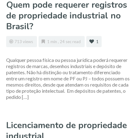
Quem pode requerer registros
de propriedade industrial no
Brasil?
713 views
1 min , 24 sec read
1
Qualquer pessoa física ou pessoa jurídica poderá requerer
registros de marcas, desenhos industriais e depósito de
patentes. Não há distinção ou tratamento diferenciado
entre um registro em nome de PF ou PJ – todos possuem os
mesmos direitos, desde que atendam os requisitos de cada
tipo de proteção intelectual. Em depósitos de patentes, o
pedido […]
Licenciamento de propriedade
industrial