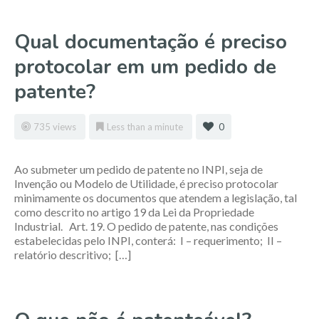
Qual documentação é preciso
protocolar em um pedido de
patente?
735 views
Less than a minute
0
Ao submeter um pedido de patente no INPI, seja de
Invenção ou Modelo de Utilidade, é preciso protocolar
minimamente os documentos que atendem a legislação, tal
como descrito no artigo 19 da Lei da Propriedade
Industrial. Art. 19. O pedido de patente, nas condições
estabelecidas pelo INPI, conterá: I – requerimento; II –
relatório descritivo; […]