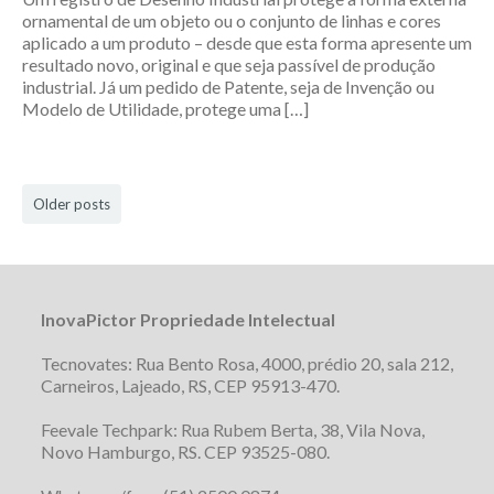
ornamental de um objeto ou o conjunto de linhas e cores
aplicado a um produto – desde que esta forma apresente um
resultado novo, original e que seja passível de produção
industrial. Já um pedido de Patente, seja de Invenção ou
Modelo de Utilidade, protege uma […]
Older posts
InovaPictor Propriedade Intelectual
Tecnovates: Rua Bento Rosa, 4000, prédio 20, sala 212,
Carneiros, Lajeado, RS, CEP 95913-470.
Feevale Techpark: Rua Rubem Berta, 38, Vila Nova,
Novo Hamburgo, RS. CEP 93525-080.