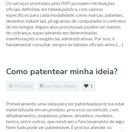
Os serviços prestados pelo INPI possuem retribuições
oficiais definidas em tabela pública, com valores
específicos para cada modalidade, como marcas, patentes,
desenhos industriais, programas de computador e contratos
de tecnologia. Alguns atos processuais podem ser isentos
de cobrança, especialmente em determinadas
manifestações e exigências administrativas. Por isso, é
fundamental consultar sempre as tabelas oficiais antes […]
Como patentear minha ideia?
501 views
Less than a minute
1
Primeiramente, uma ideia para ser patenteada precisa estar
materializada em um produto, processo ou método, com
detalhamentos, esquemas, planos, desenhos, modelos,
textos, entre outros, que mostram o funcionamento de algo.
Nem tudo pode ser patenteável. É preciso atender os