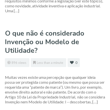
requisitos mínimos conforme a legislação (ver este tópico),
como novidade, atividade inventiva e aplicação industrial.
Uma […]
O que não é considerado
Invenção ou Modelo de
Utilidade?
896 views
Less than a minute
0
Muitas vezes existe uma percepção que qualquer ideia
possa ser protegida como patente (ou mesmo que possa ser
requerida uma “patente de marca”). Um livro, por exemplo,
envolve direito autoral e não patente. De acordo com o
Artigo 10 da Lei da Propriedade Industrial, não se considera
Invenção nem Modelo de Utilidade: I – descobertas, […]